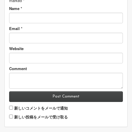
marked
*
Name
*
Email
*
Website
Comment
Post Comment
新しいコメントをメールで通知
新しい投稿をメールで受け取る