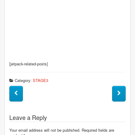
[jetpack-related-posts]
Category:
STAGE3
Leave a Reply
Your email address will not be published. Required fields are