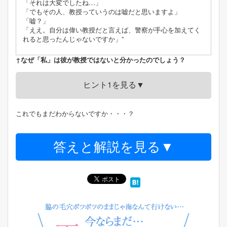
「それは大変でしたね…」
「でもその人、教授っていうのは嘘だと思いますよ」
「嘘？」
「ええ。自分は偉い教授だと言えば、警察が手心を加えてく
れると思ったんじゃないですか」”
↑なぜ「私」は彼が教授ではないと分かったのでしょう？
ヒント1を見る▼
これでもまだわからないですか・・・？
答えと解説を見る▼