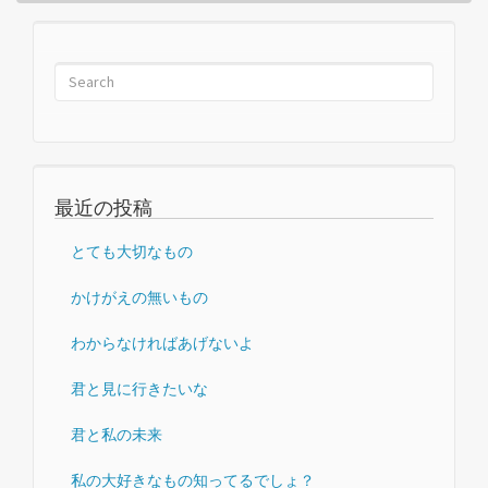
最近の投稿
とても大切なもの
かけがえの無いもの
わからなければあげないよ
君と見に行きたいな
君と私の未来
私の大好きなもの知ってるでしょ？