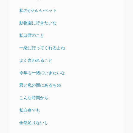
私のかわいいペット
動物園に行きたいな
私は君のこと
一緒に行ってくれるよね
よく言われること
今年も一緒にいきたいな
君と私の間にあるもの
こんな時間から
私自身でも
全然足りないし