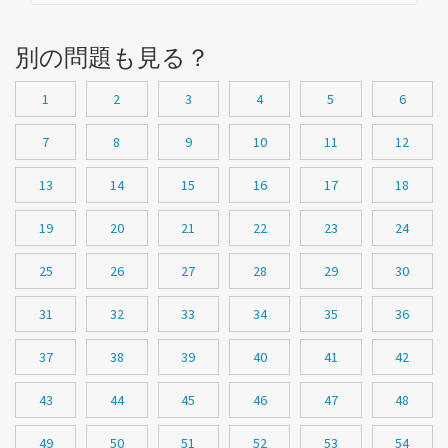
別の問題も見る？
1
2
3
4
5
6
7
8
9
10
11
12
13
14
15
16
17
18
19
20
21
22
23
24
25
26
27
28
29
30
31
32
33
34
35
36
37
38
39
40
41
42
43
44
45
46
47
48
49
50
51
52
53
54