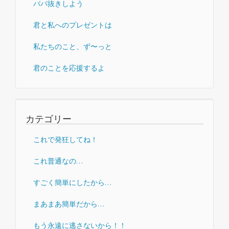
ババ抜きしよう
君と私へのプレゼントは
私たちのこと、ず〜っと
君のことを応援するよ
カテゴリー
これで発狂してね！
これ普通なの…
すごく簡単にしたから…
まあまあ簡単だから…
もう永遠に逃さないから！！