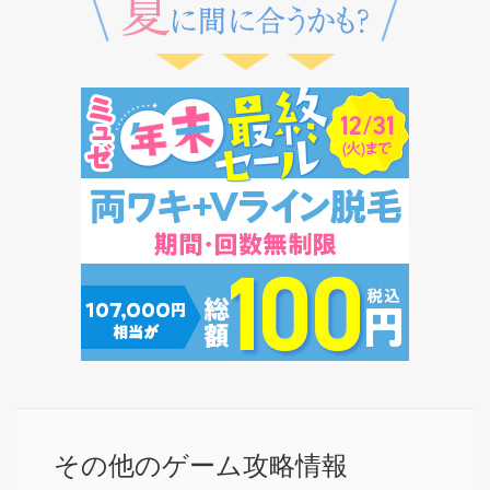
その他のゲーム攻略情報