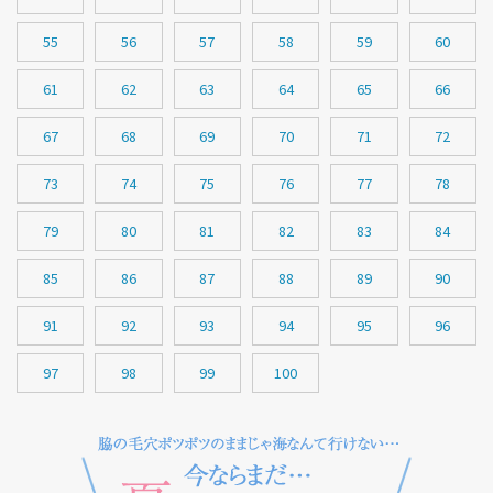
55
56
57
58
59
60
61
62
63
64
65
66
67
68
69
70
71
72
73
74
75
76
77
78
79
80
81
82
83
84
85
86
87
88
89
90
91
92
93
94
95
96
97
98
99
100