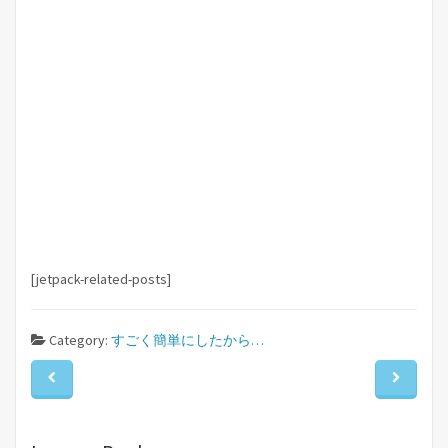
[jetpack-related-posts]
Category:
すごく簡単にしたから…