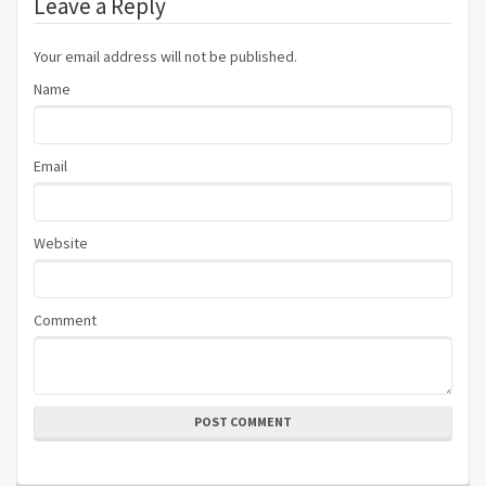
Leave a Reply
Your email address will not be published.
Name
Email
Website
Comment
POST COMMENT