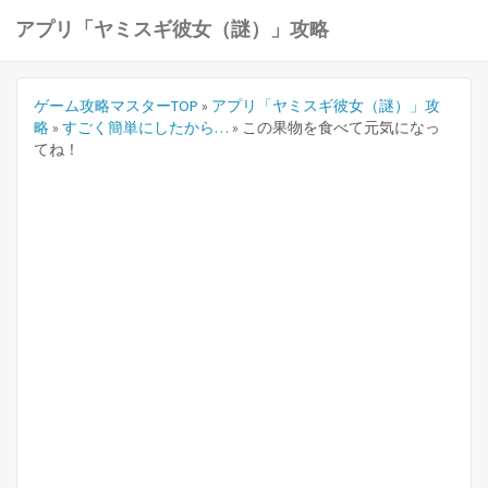
アプリ「ヤミスギ彼女（謎）」攻略
ゲーム攻略マスターTOP
»
アプリ「ヤミスギ彼女（謎）」攻
略
»
すごく簡単にしたから…
»
この果物を食べて元気になっ
てね！