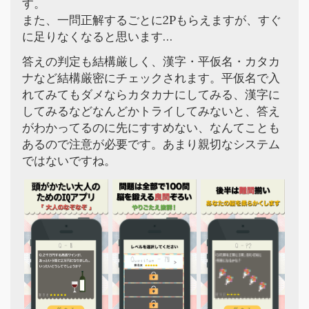
す。
また、一問正解するごとに2Pもらえますが、すぐ
に足りなくなると思います…
答えの判定も結構厳しく、漢字・平仮名・カタカ
ナなど結構厳密にチェックされます。平仮名で入
れてみてもダメならカタカナにしてみる、漢字に
してみるなどなんどかトライしてみないと、答え
がわかってるのに先にすすめない、なんてことも
あるので注意が必要です。あまり親切なシステム
ではないですね。