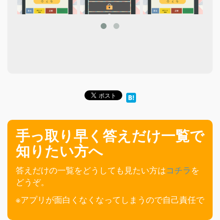
手っ取り早く答えだけ一覧で
知りたい方へ
答えだけの一覧をどうしても見たい方は
コチラ
を
どうぞ。
※アプリが面白くなくなってしまうので自己責任で