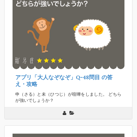
アプリ「大人なぞなぞ」Q-48問目
の答
え・攻略
申（さる）と未（ひつじ）が喧嘩をしました。 どちら
が強いでしょうか？