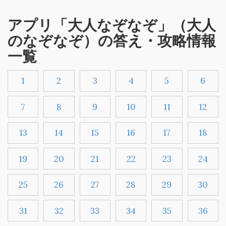
アプリ「大人なぞなぞ」（大人
のなぞなぞ）の答え・攻略情報
一覧
1
2
3
4
5
6
7
8
9
10
11
12
13
14
15
16
17
18
19
20
21
22
23
24
25
26
27
28
29
30
31
32
33
34
35
36