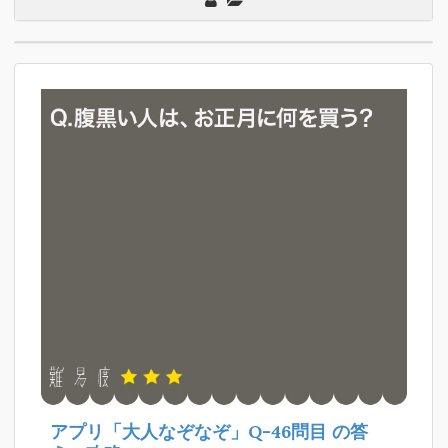
アプリ「大人なぞなぞ」Q-46問目
の答