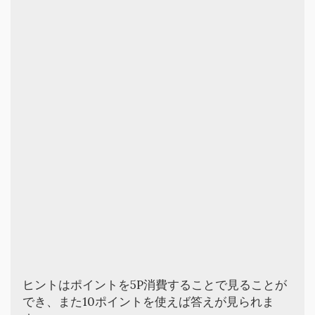
ヒントはポイントを5P消費することで見ることが
でき、また10ポイントを使えば答えが見られま