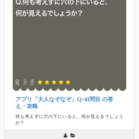
アプリ「大人なぞなぞ」Q-41問目
の答
え・攻略
何も考えずに穴の下にいると、何が見えるでしょう
か？