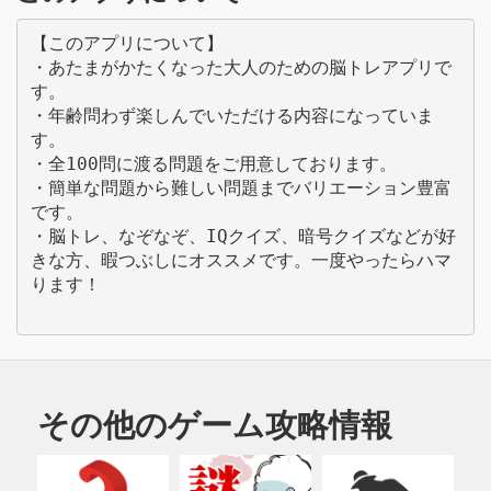
【このアプリについて】 

・あたまがかたくなった大人のための脳トレアプリで
す。 

・年齢問わず楽しんでいただける内容になっていま
す。 

・全100問に渡る問題をご用意しております。 

・簡単な問題から難しい問題までバリエーション豊富
です。

・脳トレ、なぞなぞ、IQクイズ、暗号クイズなどが好
きな方、暇つぶしにオススメです。一度やったらハマ
ります！

その他のゲーム攻略情報