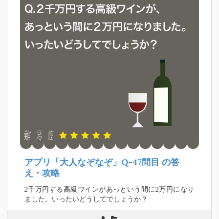
アプリ「大人なぞなぞ」Q-47問目
の答
え・攻略
2千万円する高級ワインがあっという間に2万円になり
ました。いったいどうしてでしょうか？