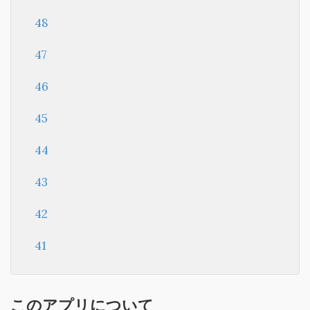
48
47
46
45
44
43
42
41
このアプリについて