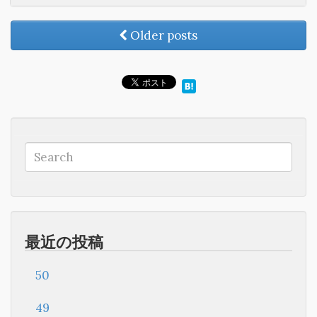
Older posts
最近の投稿
50
49