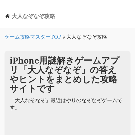
大人なぞなぞ攻略
ゲーム攻略マスターTOP
» 大人なぞなぞ攻略
iPhone用謎解きゲームアプ
リ「大人なぞなぞ」の答え
やヒントをまとめした攻略
サイトです
「大人なぞなぞ」最近はやりのなぞなぞゲームで
す。