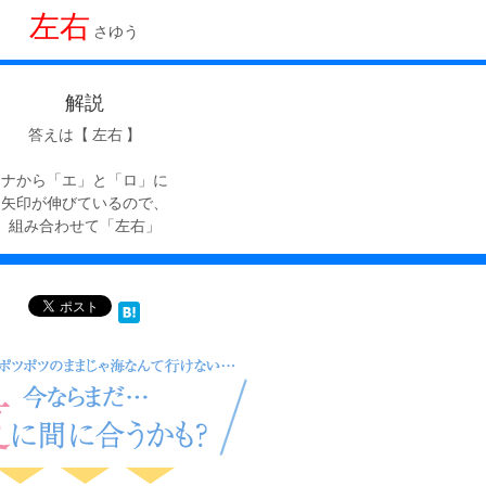
左右
さゆう
解説
答えは【 左右 】
ナから「エ」と「ロ」に
矢印が伸びているので、
組み合わせて「左右」