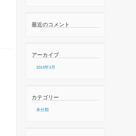
最近のコメント
アーカイブ
2016年3月
カテゴリー
未分類