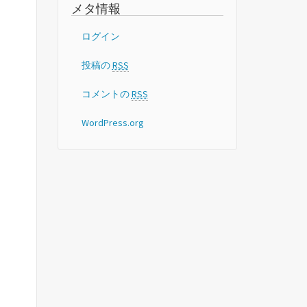
メタ情報
ログイン
投稿の
RSS
コメントの
RSS
WordPress.org