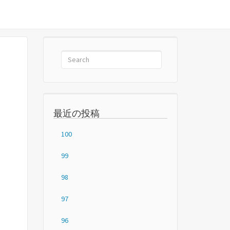
最近の投稿
100
99
98
97
96