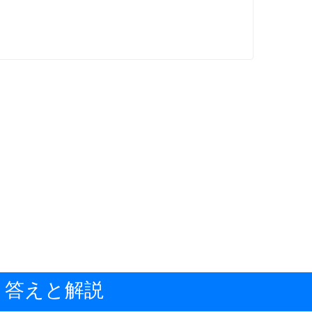
答えと解説