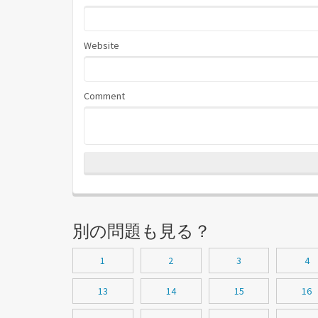
Website
Comment
別の問題も見る？
1
2
3
4
13
14
15
16